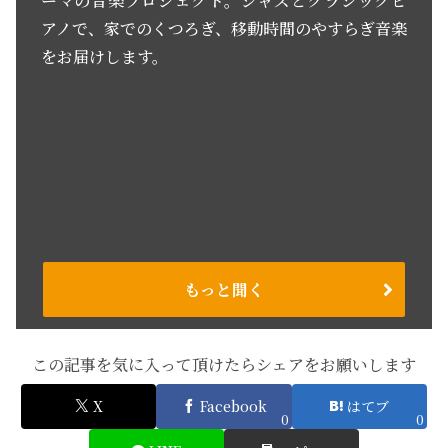
ーマの音楽プロジェクト。ジャズとクラシックピ
アノで、家でのくつろぎ、移動時間のやすらぎ音楽
をお届けします。
もっと聞く
この記事を気に入って頂けたらシェアをお願いします
X
Facebook
はてブ
0
0