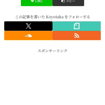
LINE
コピー
この記事を書いた Koyotaka をフォローする
スポンサーリンク