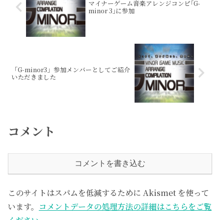
マイナーゲーム音楽アレンジコンピ｢G-
minor 3｣に参加
「G-minor3」参加メンバーとしてご紹介
いただきました
コメント
コメントを書き込む
このサイトはスパムを低減するために Akismet を使って
います。
コメントデータの処理方法の詳細はこちらをご覧