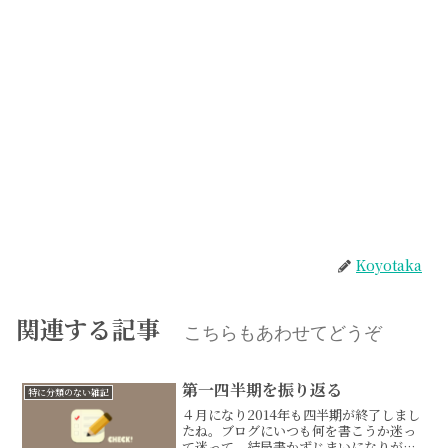
Koyotaka
関連する記事
こちらもあわせてどうぞ
第一四半期を振り返る
特に分類のない雑記
４月になり2014年も四半期が終了しまし
たね。ブログにいつも何を書こうか迷っ
て迷って、結局書かずじまいになりがち