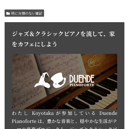
特に分類のない雑記
ジャズ＆クラシックピアノを流して、家
をカフェにしよう
わたし Koyotaka が参加している Duende
Pianoforte は、豊かな音楽と、穏やかな生活がテ