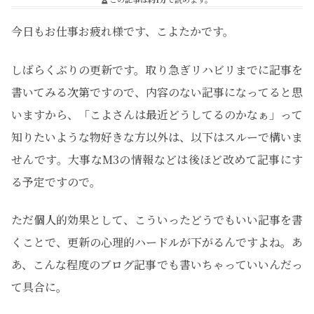
今日もお仕事お疲れ様です、こよたかです。
しばらくぶりの更新です。取り急ぎリハビリまでに記事を
書いてみる次第ですので、内容のない記事になってると思
いますから、「こよさんは最近どうしてるのかなぁ」って
知りたいような物好きな方以外は、以下はスルーで構いま
せんです。大事なM3の情報などは後ほど改めて記事にす
る予定ですので。
ただ個人的効果として、こういったどうでもいい記事を書
くことで、更新の心理的ハードルが下がるんですよね。あ
あ、こんな程度のブログ記事でも書いちゃっていいんだっ
て具合に。