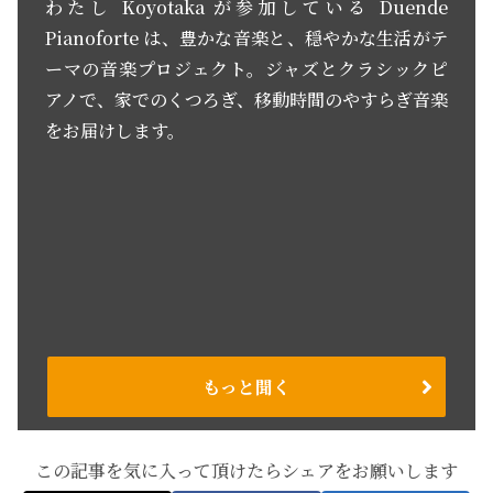
わたし Koyotaka が参加している Duende
Pianoforte は、豊かな音楽と、穏やかな生活がテ
ーマの音楽プロジェクト。ジャズとクラシックピ
アノで、家でのくつろぎ、移動時間のやすらぎ音楽
をお届けします。
もっと聞く
この記事を気に入って頂けたらシェアをお願いします