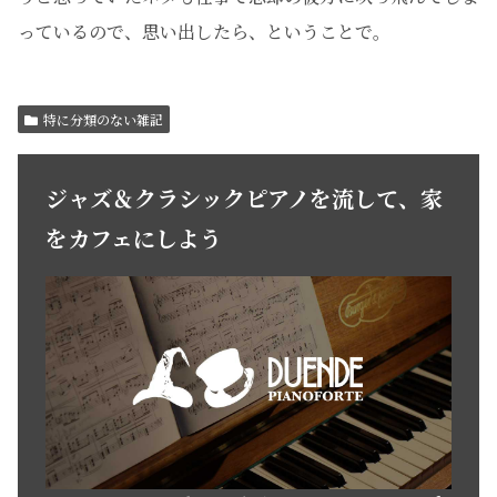
っているので、思い出したら、ということで。
特に分類のない雑記
ジャズ＆クラシックピアノを流して、家
をカフェにしよう