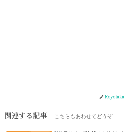
Koyotaka
関連する記事
こちらもあわせてどうぞ