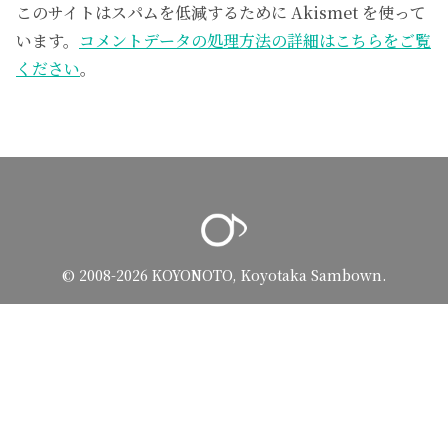
このサイトはスパムを低減するために Akismet を使って
います。
コメントデータの処理方法の詳細はこちらをご覧
ください
。
© 2008-2026 KOYONOTO, Koyotaka Sambown.