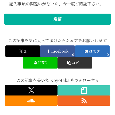
記入事項の間違いがないか、今一度ご確認下さい。
この記事を気に入って頂けたらシェアをお願いします
X
Facebook
はてブ
0
0
LINE
コピー
この記事を書いた Koyotaka をフォローする