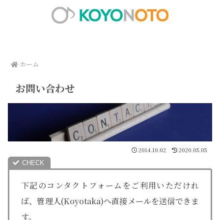
ホーム
お問い合わせ
2014.10.02
2020.05.05
下記のコンタクトフォームをご利用いただけれ
ば、管理人(Koyotaka)へ直接メールを送信できま
す。