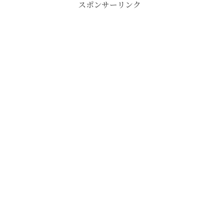
スポンサーリンク