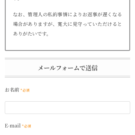
なお、管理人の私的事情によりお返事が遅くなる
場合がありますが、寛大に見守っていただけると
ありがたいです。
メールフォームで送信
お名前
*必須
E-mail
*必須