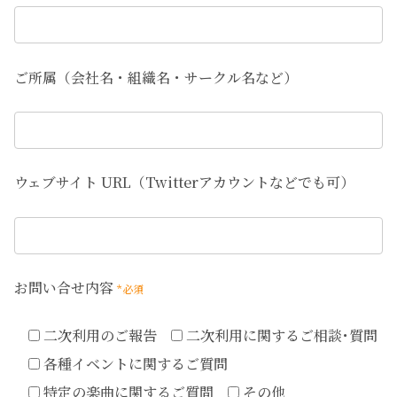
ご所属（会社名・組織名・サークル名など）
ウェブサイト URL（Twitterアカウントなどでも可）
お問い合せ内容
*必須
二次利用のご報告
二次利用に関するご相談･質問
各種イベントに関するご質問
特定の楽曲に関するご質問
その他