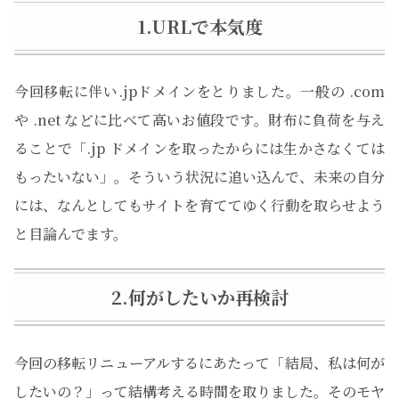
1.URLで本気度
今回移転に伴い.jpドメインをとりました。一般の .com
や .net などに比べて高いお値段です。財布に負荷を与え
ることで「.jp ドメインを取ったからには生かさなくては
もったいない」。そういう状況に追い込んで、未来の自分
には、なんとしてもサイトを育ててゆく行動を取らせよう
と目論んでます。
2.何がしたいか再検討
今回の移転リニューアルするにあたって「結局、私は何が
したいの？」って結構考える時間を取りました。そのモヤ