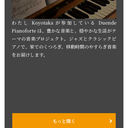
わたし Koyotaka が参加している Duende
Pianoforte は、豊かな音楽と、穏やかな生活がテ
ーマの音楽プロジェクト。ジャズとクラシックピ
アノで、家でのくつろぎ、移動時間のやすらぎ音楽
をお届けします。
もっと聞く