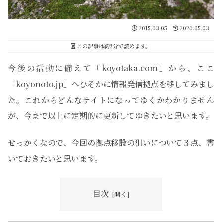
2015.03.05
2020.05.03
この記事は
約2分
で読めます。
今後の活動に備えて「koyotaka.com」から、ここ
「koyonoto.jp」へひそかに情報発信拠点を移してみまし
た。これからどんなサイトになってゆくかわかりません
が、今まで以上に定期的に更新してゆきたいと思います。
せっかくなので、今回の拠点移設の狙いについて３点、書
いておきたいと思います。
目次