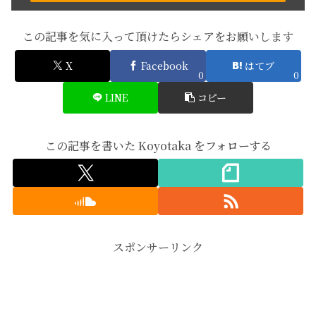
この記事を気に入って頂けたらシェアをお願いします
X
Facebook
はてブ
0
0
LINE
コピー
この記事を書いた Koyotaka をフォローする
スポンサーリンク