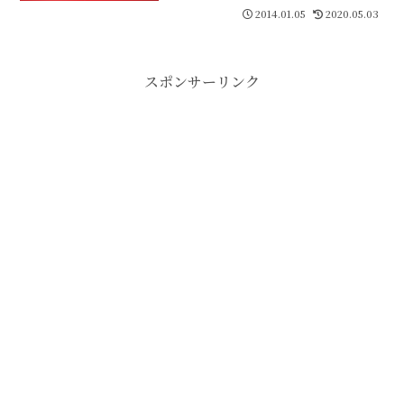
2014.01.05
2020.05.03
スポンサーリンク